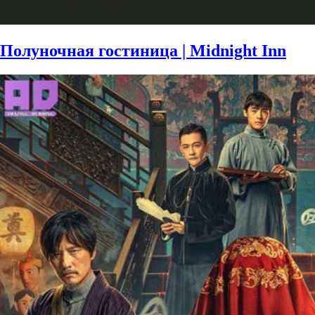
Полуночная гостиница | Midnight Inn