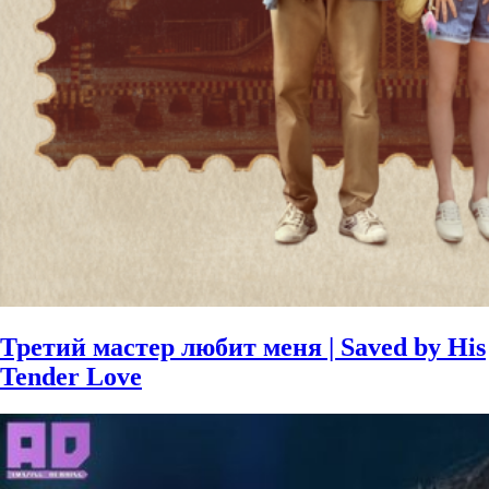
Третий мастер любит меня | Saved by His
Tender Love