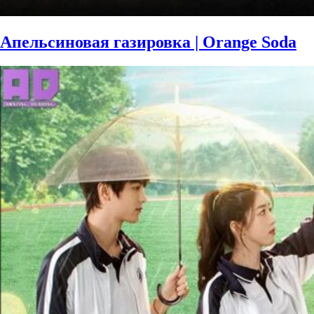
Апельсиновая газировка | Orange Soda