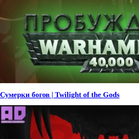
Сумерки богов | Twilight of the Gods