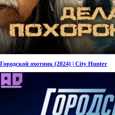
Городской охотник (2024) | City Hunter