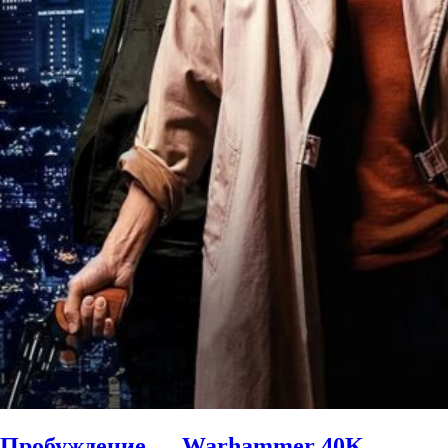
Пробуждение — Warhammer 40K —