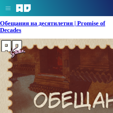
Сезон:
2024 год
Обещания на десятилетия | Promise of
Decades