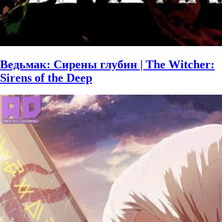
Ведьмак: Сирены глубин | The Witcher:
Sirens of the Deep