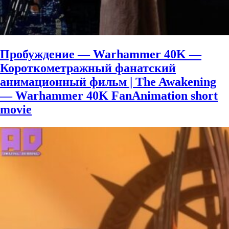
Пробуждение — Warhammer 40K —
Короткометражный фанатский
анимационный фильм | The Awakening
— Warhammer 40K FanAnimation short
movie