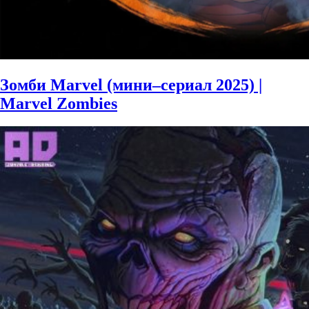
Зомби Marvel (мини–сериал 2025) |
Marvel Zombies