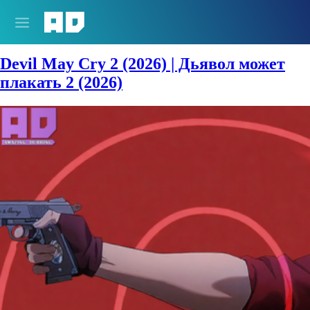
Жанры:
Боевик
Devil May Cry 2 (2026) | Дьявол может
плакать 2 (2026)