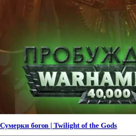
Сумерки богов | Twilight of the Gods