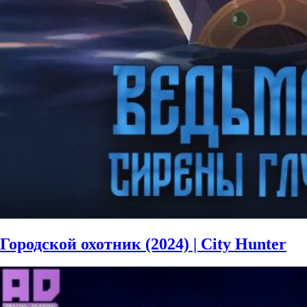
Городской охотник (2024) | City Hunter