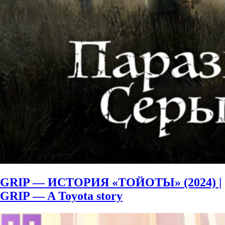
GRIP — ИСТОРИЯ «ТОЙОТЫ» (2024) |
GRIP — A Toyota story