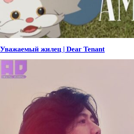
Уважаемый жилец | Dear Tenant