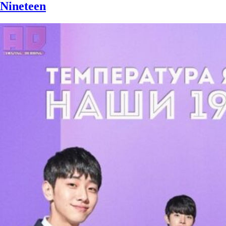
Nineteen