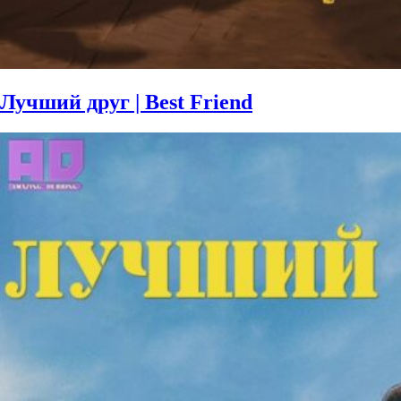
Лучший друг | Best Friend