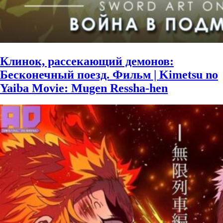
Клинок, рассекающий демонов:
Бесконечный поезд. Фильм | Kimetsu no
Yaiba Movie: Mugen Ressha-hen