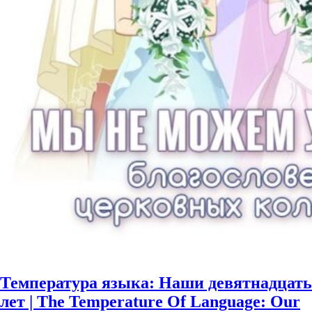
Температура языка: Наши девятнадцать
лет | The Temperature Of Language: Our