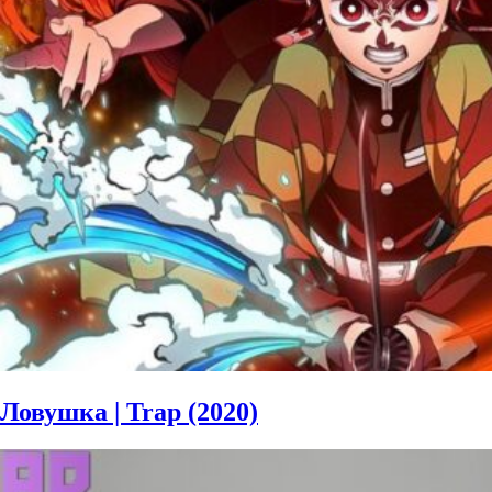
Ловушка | Trap (2020)