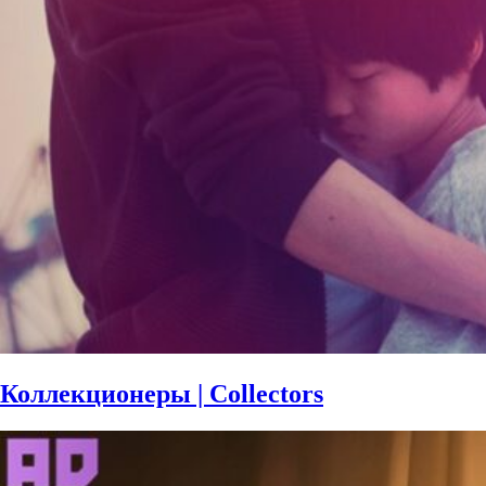
Коллекционеры | Collectors