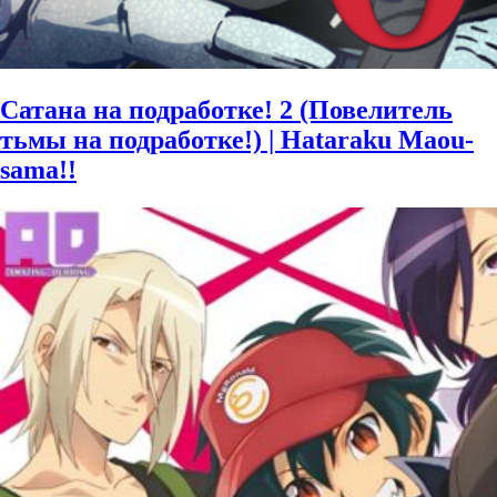
Сатана на подработке! 2 (Повелитель
тьмы на подработке!) | Hataraku Maou-
sama!!