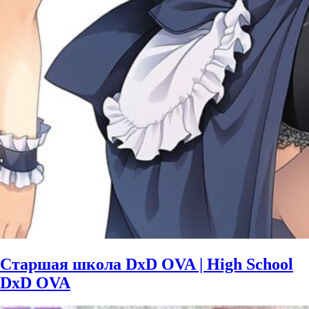
Старшая школа DxD OVA | High School
DxD OVA