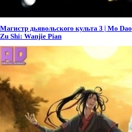
Магистр дьявольского культа 3 | Mo Dao
Zu Shi: Wanjie Pian