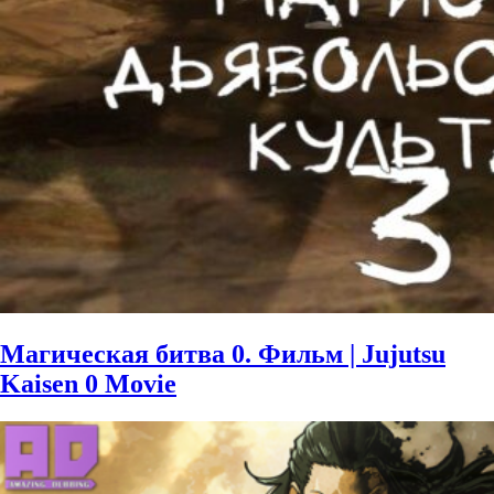
Магическая битва 0. Фильм | Jujutsu
Kaisen 0 Movie