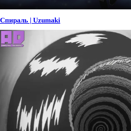
Спираль | Uzumaki