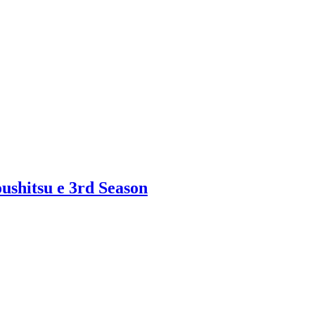
ushitsu e 3rd Season