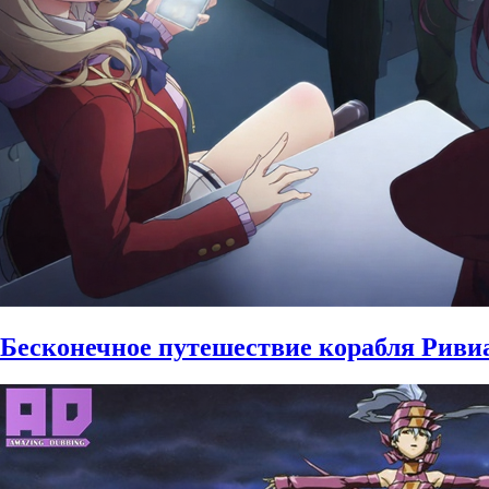
Бесконечное путешествие корабля Ривиас